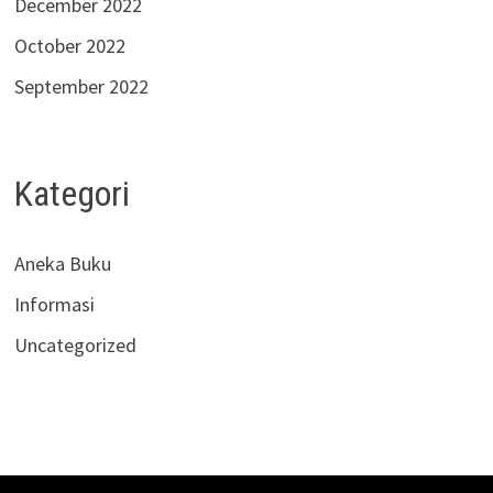
December 2022
October 2022
September 2022
Kategori
Aneka Buku
Informasi
Uncategorized