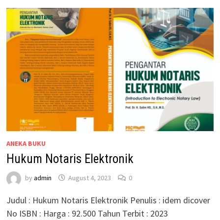
ANEKA BUKU
Hukum Notaris Elektronik
by
admin
August 4, 2023
0
Judul : Hukum Notaris Elektronik Penulis : idem dicover
No ISBN : Harga : 92.500 Tahun Terbit : 2023