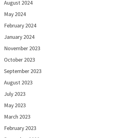
August 2024
May 2024
February 2024
January 2024
November 2023
October 2023
September 2023
August 2023
July 2023
May 2023
March 2023
February 2023