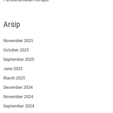
Arsip
November 2025
October 2025
September 2025
June 2025
March 2025
December 2024
November 2024
September 2024