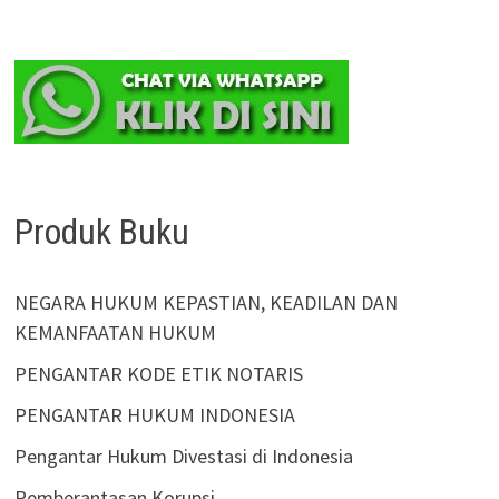
Produk Buku
NEGARA HUKUM KEPASTIAN, KEADILAN DAN
KEMANFAATAN HUKUM
PENGANTAR KODE ETIK NOTARIS
PENGANTAR HUKUM INDONESIA
Pengantar Hukum Divestasi di Indonesia
Pemberantasan Korupsi