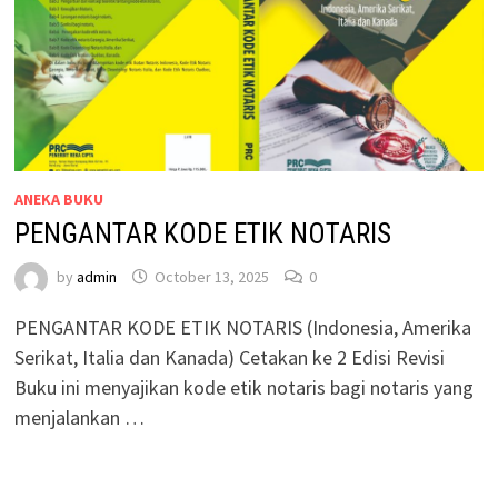
ANEKA BUKU
PENGANTAR KODE ETIK NOTARIS
by
admin
October 13, 2025
0
PENGANTAR KODE ETIK NOTARIS (Indonesia, Amerika
Serikat, Italia dan Kanada) Cetakan ke 2 Edisi Revisi
Buku ini menyajikan kode etik notaris bagi notaris yang
menjalankan …